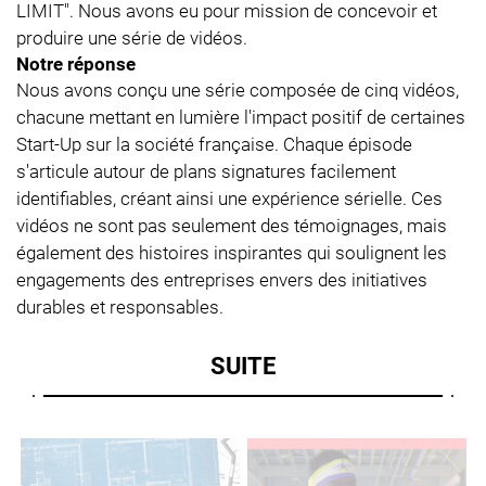
LIMIT". Nous avons eu pour mission de concevoir et
produire une série de vidéos.
Notre réponse
Nous avons conçu une série composée de cinq vidéos,
chacune mettant en lumière l'impact positif de certaines
Start-Up sur la société française. Chaque épisode
s'articule autour de plans signatures facilement
identifiables, créant ainsi une expérience sérielle. Ces
vidéos ne sont pas seulement des témoignages, mais
également des histoires inspirantes qui soulignent les
engagements des entreprises envers des initiatives
durables et responsables.
SUITE