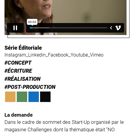
Série Éditoriale
Instagram_Linkedin_Facebook_Youtube_Vimeo
#CONCEPT
#ÉCRITURE
#RÉALISATION
#POST-PRODUCTION
La demande
Dans le cadre de sommet des Start-Up organisé par le
magasine Challenges dont la thématique était "NO