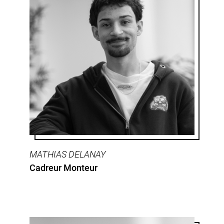
MATHIAS DELANAY
Cadreur Monteur