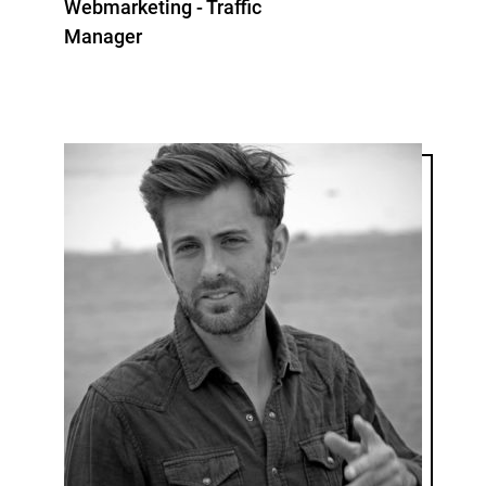
Webmarketing - Traffic
Manager