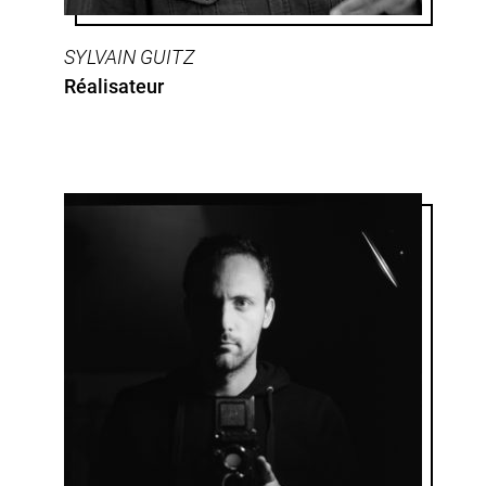
SYLVAIN GUITZ
Réalisateur