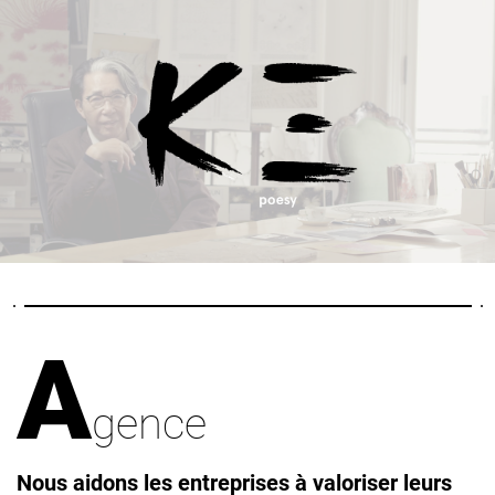
A
gence
Nous aidons les entreprises à valoriser leurs