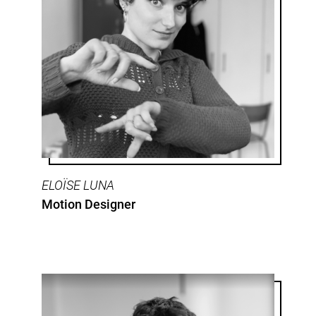
ELOÏSE LUNA
Motion Designer