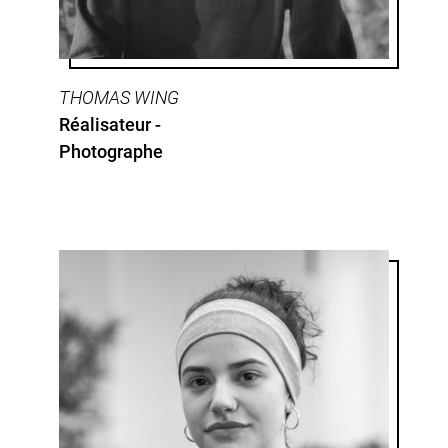
THOMAS WING
Réalisateur -
Photographe