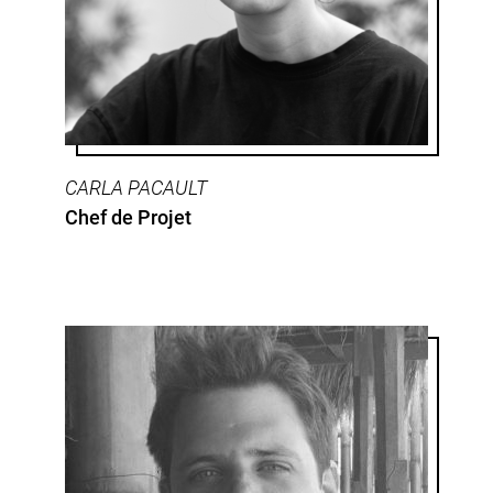
CARLA PACAULT
Chef de Projet