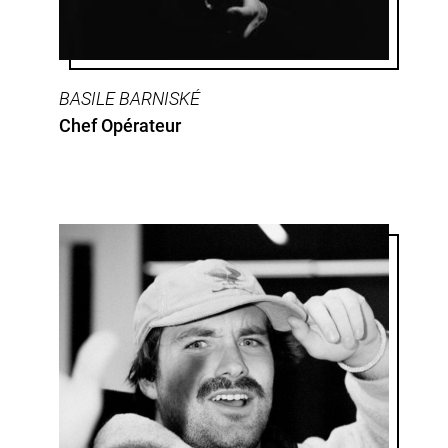
BASILE BARNISKÉ
Chef Opérateur