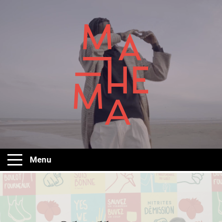
Ma
Menu