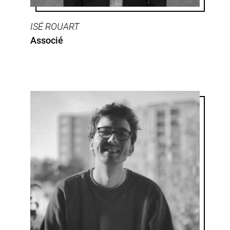
ISÉ ROUART
Associé