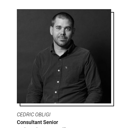
CEDRIC OBLIGI
Consultant Senior