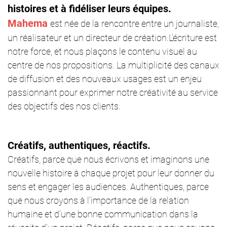
histoires et à fidéliser leurs équipes.
Mahema
est née de la rencontre entre un journaliste,
un réalisateur et un directeur de création.
L’écriture est
notre force, et nous plaçons le contenu visuel au
centre
de nos propositions.
La multiplicité des canaux
de diffusion et des nouveaux usages est un enjeu
passionnant pour exprimer notre créativité au service
des objectifs des nos clients.
Créatifs, authentiques, réactifs.
Créatifs,
parce que nous écrivons et imaginons une
nouvelle histoire à chaque projet pour leur donner du
sens et engager les audiences.
Authentiques,
parce
que nous croyons à l’importance de la relation
humaine et d’une bonne communication dans la