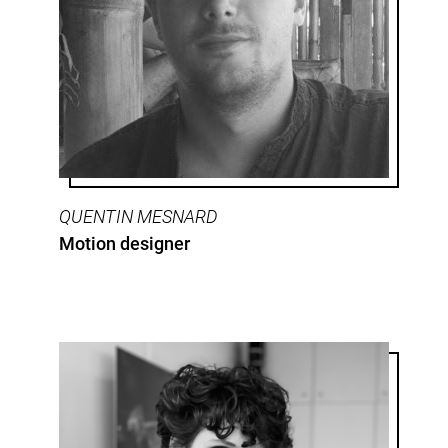
QUENTIN MESNARD
Motion designer