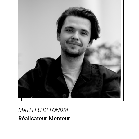
MATHIEU DELONDRE
Réalisateur-Monteur