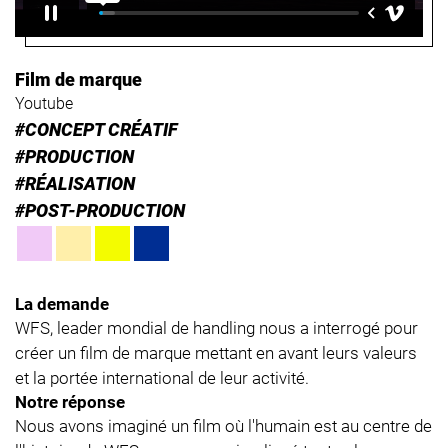
Film de marque
Youtube
#CONCEPT CRÉATIF
#PRODUCTION
#RÉALISATION
#POST-PRODUCTION
La demande
WFS, leader mondial de handling nous a interrogé pour
créer un film de marque mettant en avant leurs valeurs
et la portée international de leur activité.
Notre réponse
Nous avons imaginé un film où l'humain est au centre de