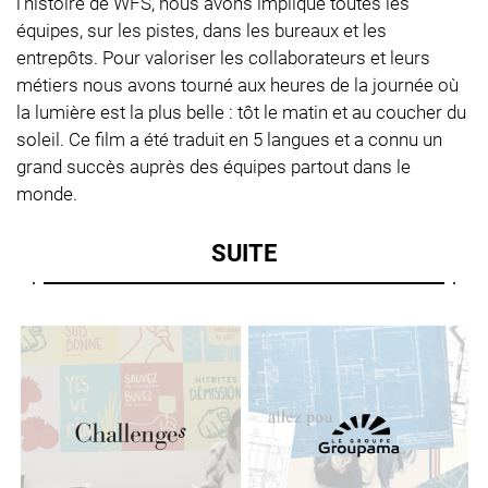
l'histoire de WFS, nous avons impliqué toutes les
équipes, sur les pistes, dans les bureaux et les
entrepôts. Pour valoriser les collaborateurs et leurs
métiers nous avons tourné aux heures de la journée où
la lumière est la plus belle : tôt le matin et au coucher du
soleil. Ce film a été traduit en 5 langues et a connu un
grand succès auprès des équipes partout dans le
monde.
SUITE